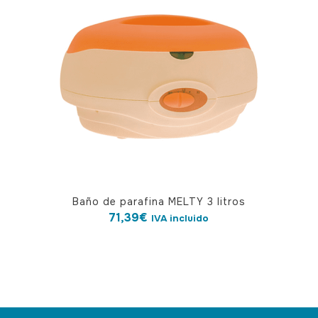
Baño de parafina MELTY 3 litros
71,39
€
IVA incluido