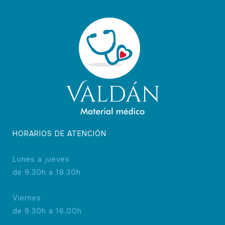
HORARIOS DE ATENCIÓN
Lunes a jueves
de 9.30h a 18.30h
Viernes
de 9.30h a 16.00h