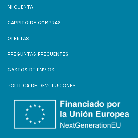
MI CUENTA
CARRITO DE COMPRAS
OFERTAS
PREGUNTAS FRECUENTES
GASTOS DE ENVÍOS
POLÍTICA DE DEVOLUCIONES