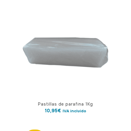
Pastillas de parafina 1Kg
10,95
€
IVA incluido