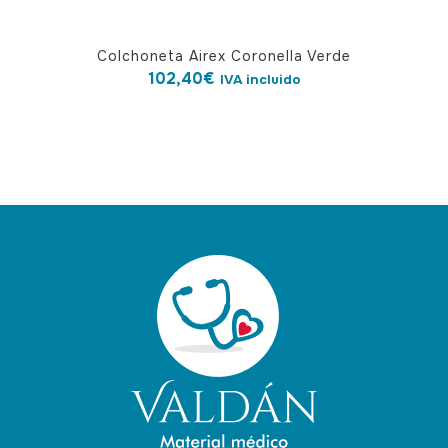
Colchoneta Airex Coronella Verde
102,40
€
IVA incluido