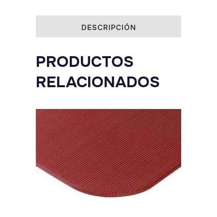
DESCRIPCIÓN
PRODUCTOS
RELACIONADOS