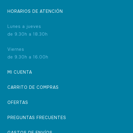
HORARIOS DE ATENCIÓN
Lunes a jueves
de 9.30h a 18.30h
Viernes
de 9.30h a 16.00h
MI CUENTA
CARRITO DE COMPRAS
OFERTAS
PREGUNTAS FRECUENTES
GASTOS DE ENVÍOS