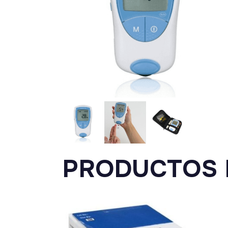
PRODUCTOS 