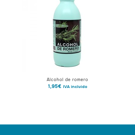
Alcohol de romero
1,95
€
IVA incluido