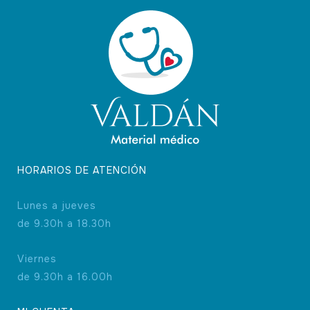
HORARIOS DE ATENCIÓN
Lunes a jueves
de 9.30h a 18.30h
Viernes
de 9.30h a 16.00h