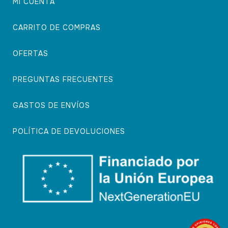
MI CUENTA
CARRITO DE COMPRAS
OFERTAS
PREGUNTAS FRECUENTES
GASTOS DE ENVÍOS
POLÍTICA DE DEVOLUCIONES