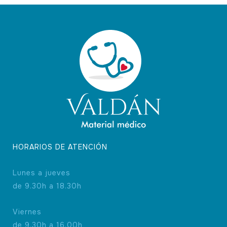
HORARIOS DE ATENCIÓN
Lunes a jueves
de 9.30h a 18.30h
Viernes
de 9.30h a 16.00h