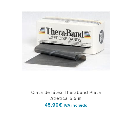
Cinta de látex Theraband Plata
Atlética 5,5 m
45,90
€
IVA incluido