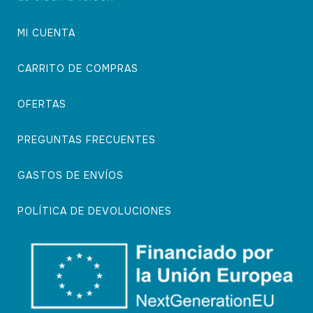
MI CUENTA
CARRITO DE COMPRAS
OFERTAS
PREGUNTAS FRECUENTES
GASTOS DE ENVÍOS
POLÍTICA DE DEVOLUCIONES