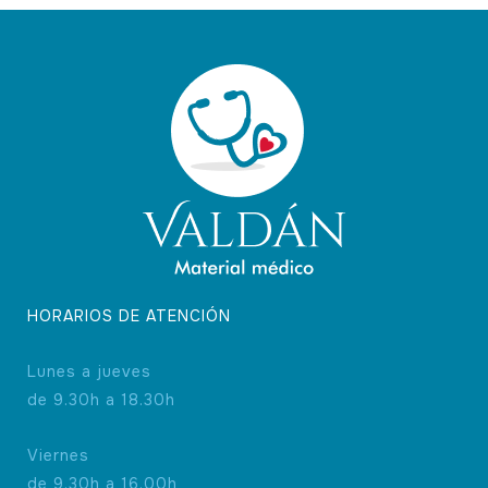
HORARIOS DE ATENCIÓN
Lunes a jueves
de 9.30h a 18.30h
Viernes
de 9.30h a 16.00h