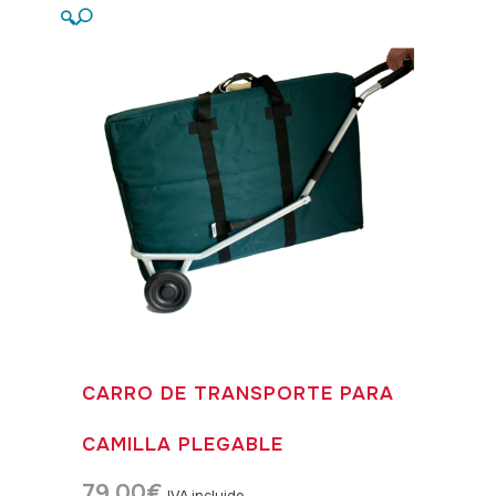
🔍
CARRO DE TRANSPORTE PARA
CAMILLA PLEGABLE
79,00
€