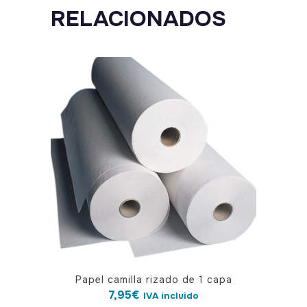
RELACIONADOS
Papel camilla rizado de 1 capa
7,95
€
IVA incluido