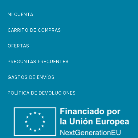
MI CUENTA
CARRITO DE COMPRAS
OFERTAS
PREGUNTAS FRECUENTES
GASTOS DE ENVÍOS
POLÍTICA DE DEVOLUCIONES