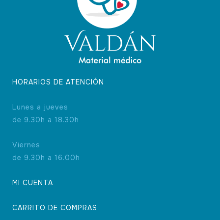
HORARIOS DE ATENCIÓN
Lunes a jueves
de 9.30h a 18.30h
Viernes
de 9.30h a 16.00h
MI CUENTA
CARRITO DE COMPRAS