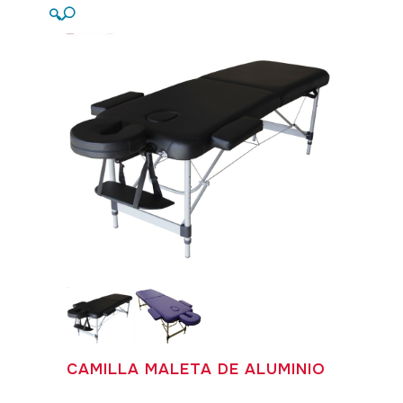
🔍
CAMILLA MALETA DE ALUMINIO