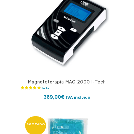
Magnetoterapia MAG 2000 I-Tech
369,00
€
IVA incluido