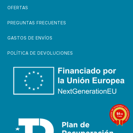
OFERTAS
PREGUNTAS FRECUENTES
GASTOS DE ENVÍOS
POLÍTICA DE DEVOLUCIONES
9.4
/10
74 notas