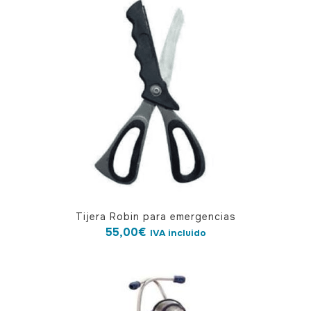
Tijera Robin para emergencias
55,00
€
IVA incluido