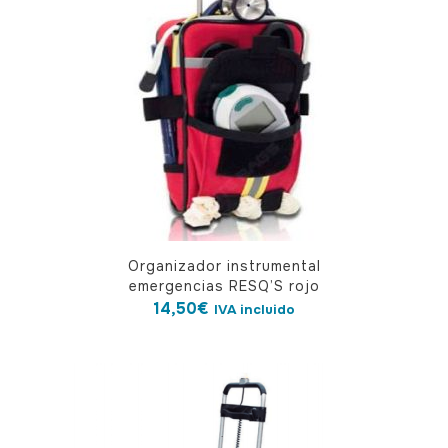
Organizador instrumental
emergencias RESQ’S rojo
14,50
€
IVA incluido