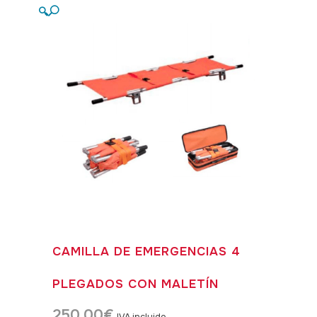
🔍
CAMILLA DE EMERGENCIAS 4
PLEGADOS CON MALETÍN
250,00
€