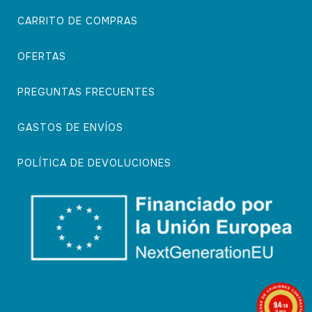
CARRITO DE COMPRAS
OFERTAS
PREGUNTAS FRECUENTES
GASTOS DE ENVÍOS
POLÍTICA DE DEVOLUCIONES
9.4
/10
74 notas