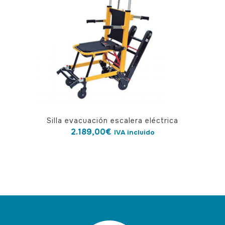
Silla evacuación escalera eléctrica
2.189,00
€
IVA incluido