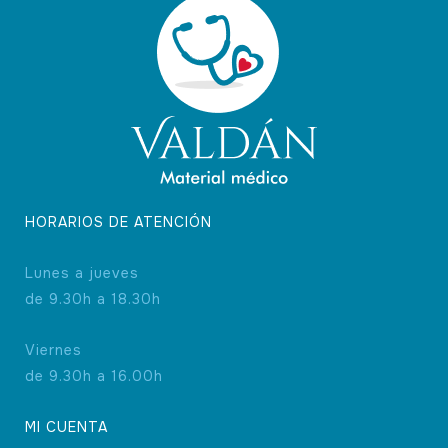
HORARIOS DE ATENCIÓN
Lunes a jueves
de 9.30h a 18.30h
Viernes
de 9.30h a 16.00h
MI CUENTA