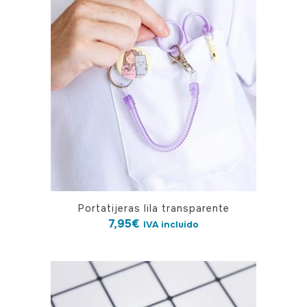
Portatijeras lila transparente
7,95
€
IVA incluido