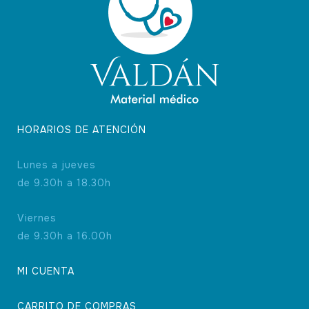
HORARIOS DE ATENCIÓN
Lunes a jueves
de 9.30h a 18.30h
Viernes
de 9.30h a 16.00h
MI CUENTA
CARRITO DE COMPRAS