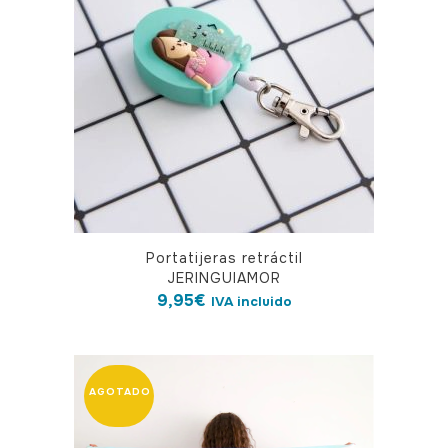
Portatijeras retráctil
JERINGUIAMOR
9,95
€
IVA incluido