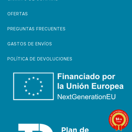
OFERTAS
PREGUNTAS FRECUENTES
GASTOS DE ENVÍOS
POLÍTICA DE DEVOLUCIONES
9.4
/10
74 notas