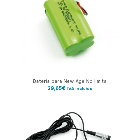
Batería para New Age No limits
29,65
€
IVA incluido