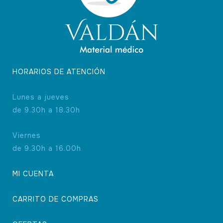
HORARIOS DE ATENCIÓN
Lunes a jueves
de 9.30h a 18.30h
Viernes
de 9.30h a 16.00h
MI CUENTA
CARRITO DE COMPRAS