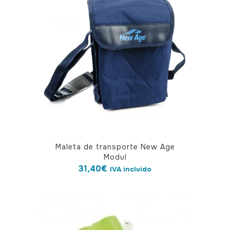
Maleta de transporte New Age
Modul
31,40
€
IVA incluido