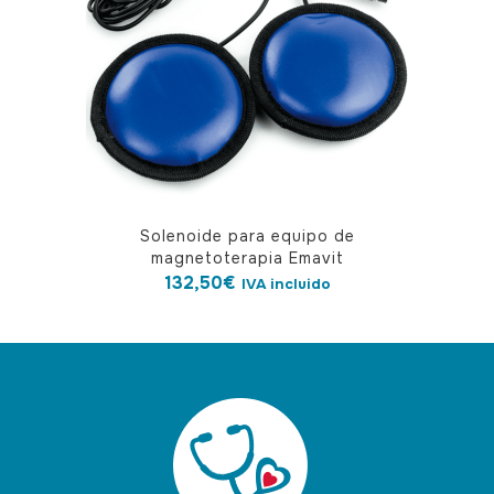
Solenoide para equipo de
magnetoterapia Emavit
132,50
€
IVA incluido