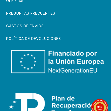
OFERTAS
PREGUNTAS FRECUENTES
GASTOS DE ENVÍOS
POLÍTICA DE DEVOLUCIONES
9.4
/10
74 notas