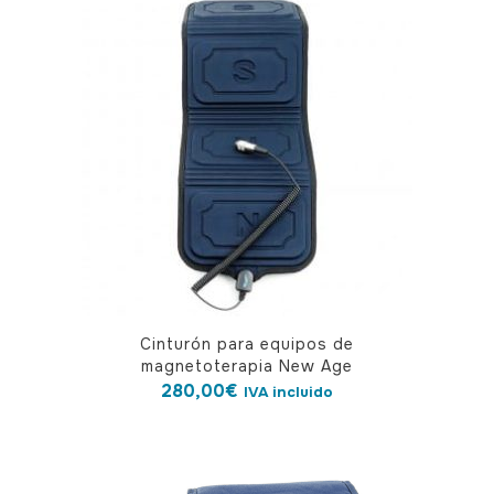
Cinturón para equipos de
magnetoterapia New Age
280,00
€
IVA incluido