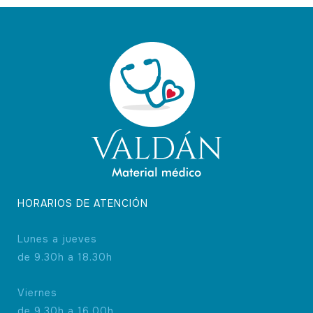
HORARIOS DE ATENCIÓN
Lunes a jueves
de 9.30h a 18.30h
Viernes
de 9.30h a 16.00h