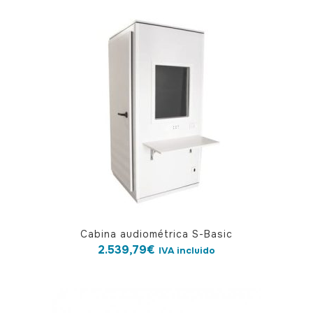
Cabina audiométrica S-Basic
2.539,79
€
IVA incluido