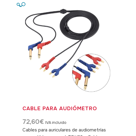
🔍
CABLE PARA AUDIÓMETRO
72,60
€
IVA incluido
Cables para auriculares de audiometrías