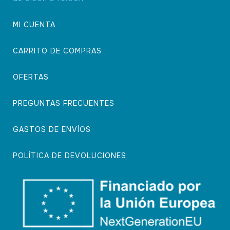
MI CUENTA
CARRITO DE COMPRAS
OFERTAS
PREGUNTAS FRECUENTES
GASTOS DE ENVÍOS
POLÍTICA DE DEVOLUCIONES