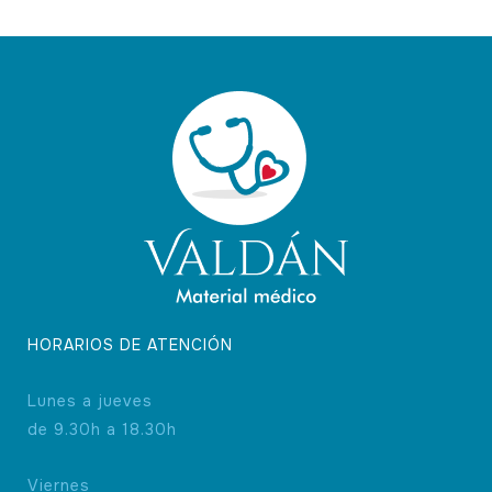
HORARIOS DE ATENCIÓN
Lunes a jueves
de 9.30h a 18.30h
Viernes