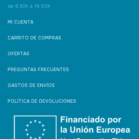
de 9.30h a 16.00h
MI CUENTA
CARRITO DE COMPRAS
OFERTAS
PREGUNTAS FRECUENTES
GASTOS DE ENVÍOS
POLÍTICA DE DEVOLUCIONES