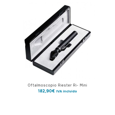
Oftalmoscopio Riester Ri- Mini
182,90
€
IVA incluido