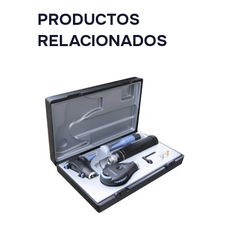
PRODUCTOS
RELACIONADOS