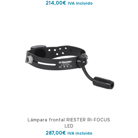
214,00
€
IVA incluido
Lámpara frontal RIESTER RI-FOCUS
LED
287,00
€
IVA incluido