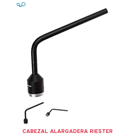
🔍
CABEZAL ALARGADERA RIESTER