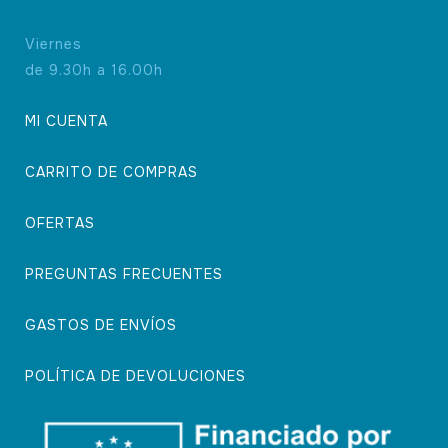
Viernes
de 9.30h a 16.00h
MI CUENTA
CARRITO DE COMPRAS
OFERTAS
PREGUNTAS FRECUENTES
GASTOS DE ENVÍOS
POLÍTICA DE DEVOLUCIONES