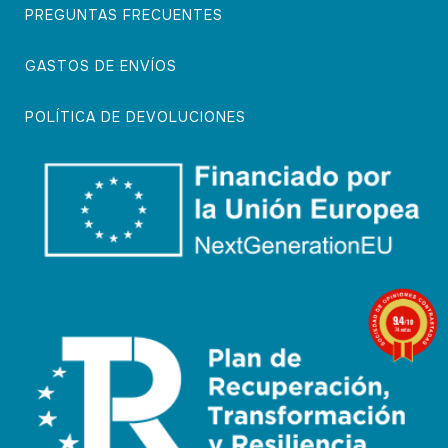
PREGUNTAS FRECUENTES
GASTOS DE ENVÍOS
POLÍTICA DE DEVOLUCIONES
9.4
/10
74 notas