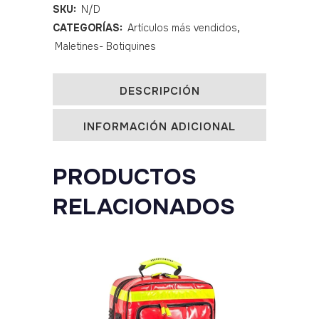
quantity
SKU:
N/D
CATEGORÍAS:
Artículos más vendidos
,
Maletines- Botiquines
DESCRIPCIÓN
INFORMACIÓN ADICIONAL
PRODUCTOS
RELACIONADOS