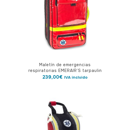
Maletín de emergencias
respiratorias EMERAIR’S tarpaulin
239,00
€
IVA incluido