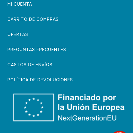
MI CUENTA
CARRITO DE COMPRAS
OFERTAS
PREGUNTAS FRECUENTES
GASTOS DE ENVÍOS
POLÍTICA DE DEVOLUCIONES