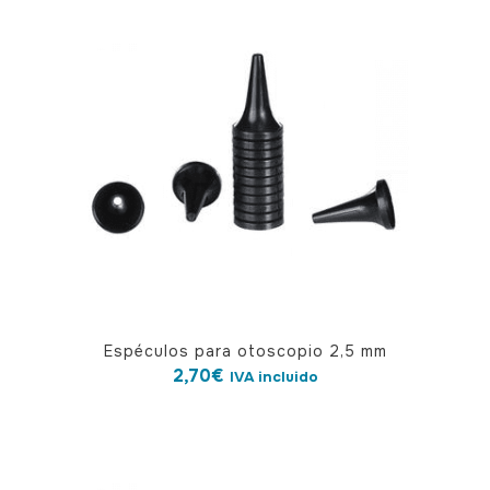
Espéculos para otoscopio 2,5 mm
2,70
€
IVA incluido