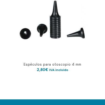
Espéculos para otoscopio 4 mm
2,80
€
IVA incluido