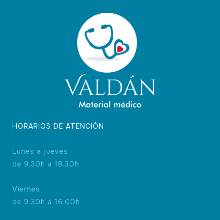
HORARIOS DE ATENCIÓN
Lunes a jueves
de 9.30h a 18.30h
Viernes
de 9.30h a 16.00h