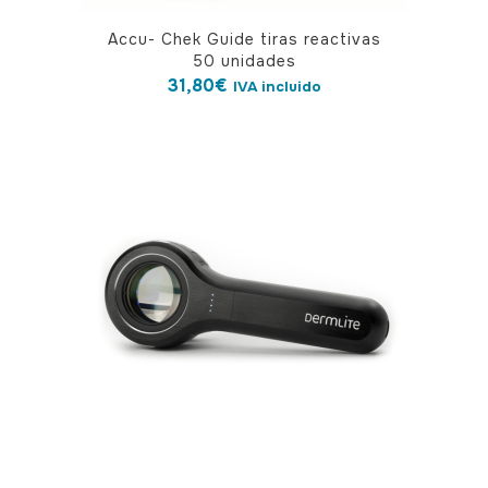
Accu- Chek Guide tiras reactivas
50 unidades
31,80
€
IVA incluido