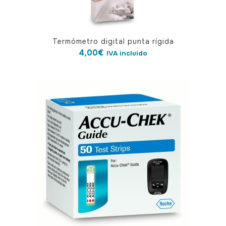
Termómetro digital punta rígida
4,00
€
IVA incluido