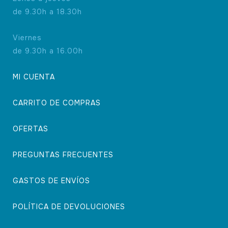
de 9.30h a 18.30h
Viernes
de 9.30h a 16.00h
MI CUENTA
CARRITO DE COMPRAS
OFERTAS
PREGUNTAS FRECUENTES
GASTOS DE ENVÍOS
POLÍTICA DE DEVOLUCIONES