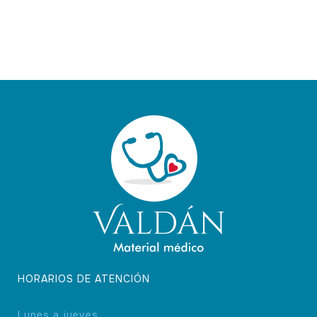
HORARIOS DE ATENCIÓN
Lunes a jueves