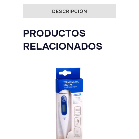
DESCRIPCIÓN
PRODUCTOS
RELACIONADOS