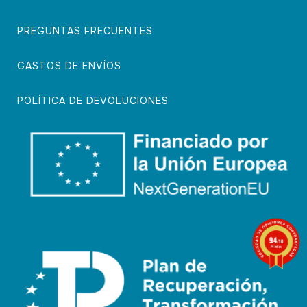
PREGUNTAS FRECUENTES
GASTOS DE ENVÍOS
POLÍTICA DE DEVOLUCIONES
9.4
/10
74 notas