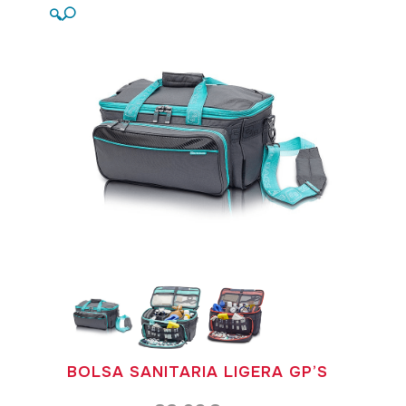
🔍
BOLSA SANITARIA LIGERA GP’S