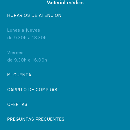
HORARIOS DE ATENCIÓN
Lunes a jueves
de 9.30h a 18.30h
Viernes
de 9.30h a 16.00h
MI CUENTA
CARRITO DE COMPRAS
OFERTAS
PREGUNTAS FRECUENTES