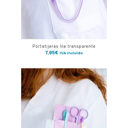
Portatijeras lila transparente
7,95
€
IVA incluido