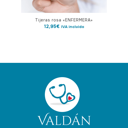
Tijeras rosa «ENFERMERA»
12,95
€
IVA incluido