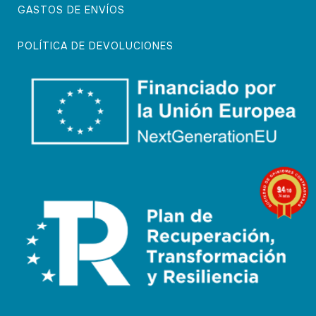
GASTOS DE ENVÍOS
POLÍTICA DE DEVOLUCIONES
9.4
/10
74 notas