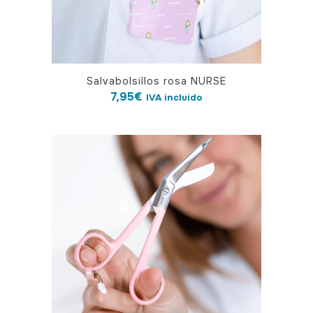
Salvabolsillos rosa NURSE
7,95
€
IVA incluido