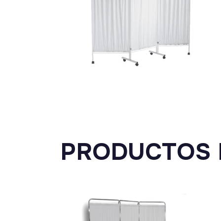
PRODUCTOS 