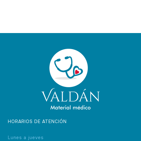
HORARIOS DE ATENCIÓN
Lunes a jueves