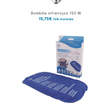
Bombilla infrarrojos 150 W
15,75
€
IVA incluido