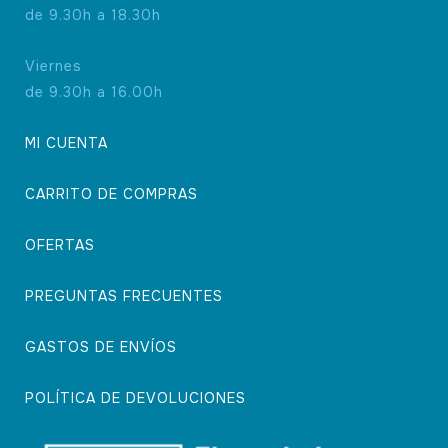
de 9.30h a 18.30h
Viernes
de 9.30h a 16.00h
MI CUENTA
CARRITO DE COMPRAS
OFERTAS
PREGUNTAS FRECUENTES
GASTOS DE ENVÍOS
POLÍTICA DE DEVOLUCIONES