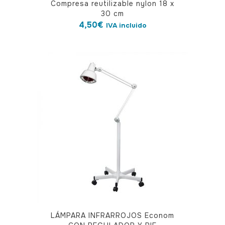
Compresa reutilizable nylon 18 x
30 cm
4,50
€
IVA incluido
LÁMPARA INFRARROJOS Econom