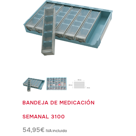
BANDEJA DE MEDICACIÓN
SEMANAL 3100
54,95
€
IVA incluido