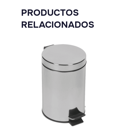
PRODUCTOS
RELACIONADOS