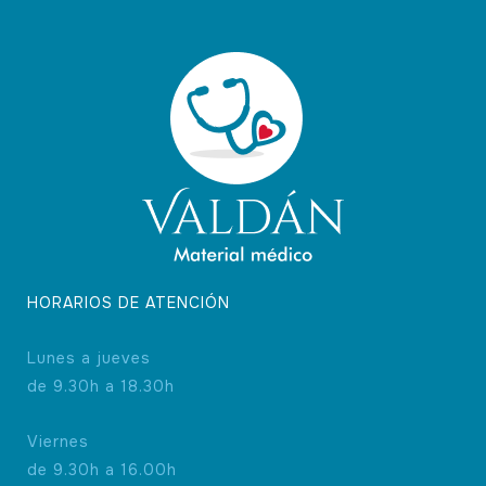
HORARIOS DE ATENCIÓN
Lunes a jueves
de 9.30h a 18.30h
Viernes
de 9.30h a 16.00h