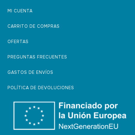
MI CUENTA
CARRITO DE COMPRAS
OFERTAS
PREGUNTAS FRECUENTES
GASTOS DE ENVÍOS
POLÍTICA DE DEVOLUCIONES