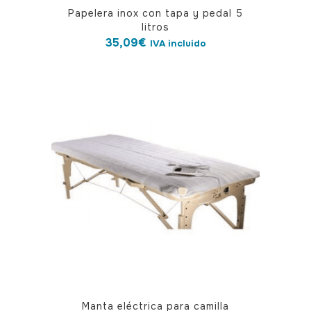
Papelera inox con tapa y pedal 5
litros
35,09
€
IVA incluido
Manta eléctrica para camilla