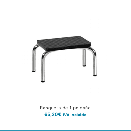
Banqueta de 1 peldaño
65,20
€
IVA incluido