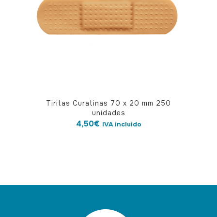
Tiritas Curatinas 70 x 20 mm 250
unidades
4,50
€
IVA incluido