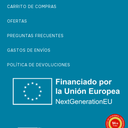
CARRITO DE COMPRAS
OFERTAS
PREGUNTAS FRECUENTES
GASTOS DE ENVÍOS
POLÍTICA DE DEVOLUCIONES
9.4
/10
74 notas