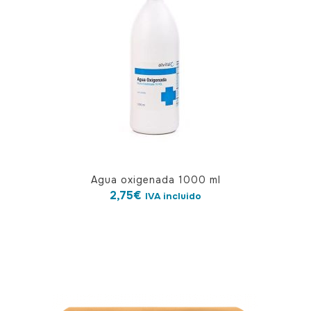
Agua oxigenada 1000 ml
2,75
€
IVA incluido