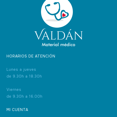
HORARIOS DE ATENCIÓN
Lunes a jueves
de 9.30h a 18.30h
Viernes
de 9.30h a 16.00h
MI CUENTA