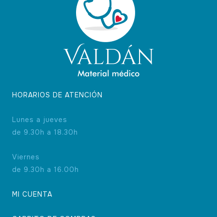
HORARIOS DE ATENCIÓN
Lunes a jueves
de 9.30h a 18.30h
Viernes
de 9.30h a 16.00h
MI CUENTA