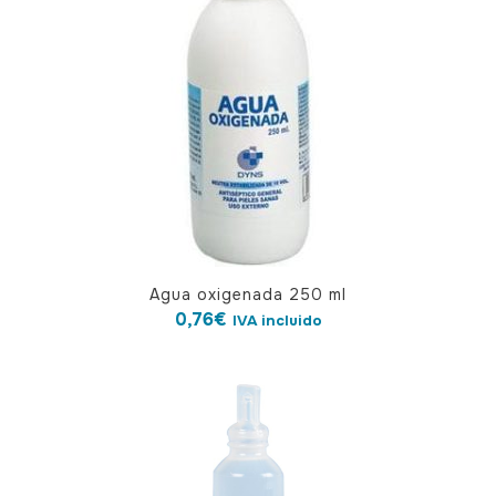
Agua oxigenada 250 ml
0,76
€
IVA incluido