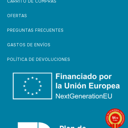
CARRITO DE COMPRAS
OFERTAS
PREGUNTAS FRECUENTES
GASTOS DE ENVÍOS
POLÍTICA DE DEVOLUCIONES
9.4
/10
74 notas