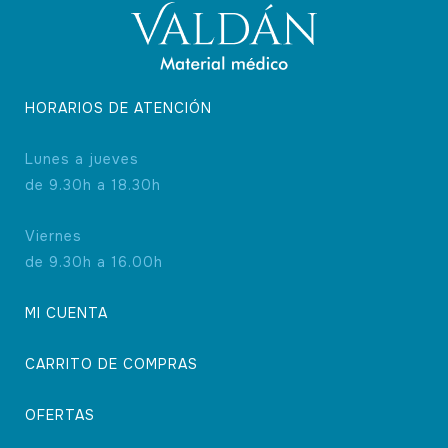
HORARIOS DE ATENCIÓN
Lunes a jueves
de 9.30h a 18.30h
Viernes
de 9.30h a 16.00h
MI CUENTA
CARRITO DE COMPRAS
OFERTAS