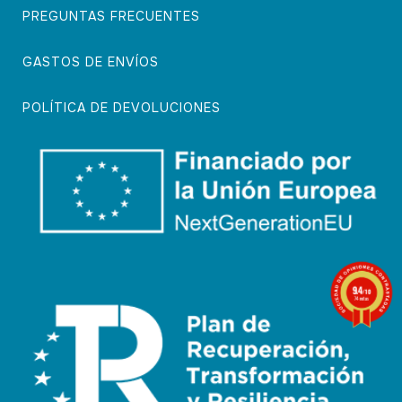
PREGUNTAS FRECUENTES
GASTOS DE ENVÍOS
POLÍTICA DE DEVOLUCIONES
9.4
/10
74 notas